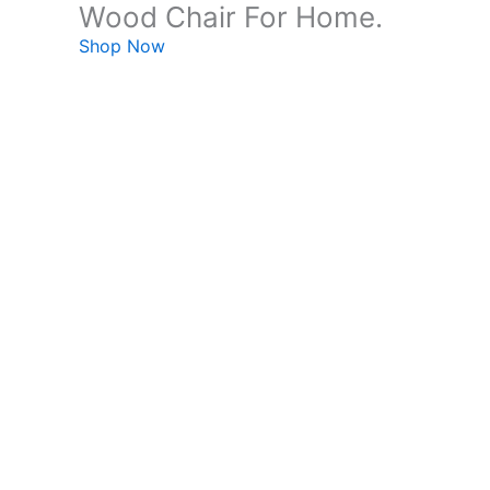
Wood Chair For Home.
Shop Now