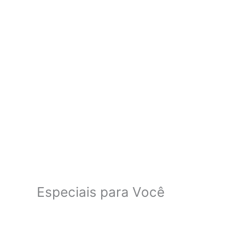
Especiais para Você