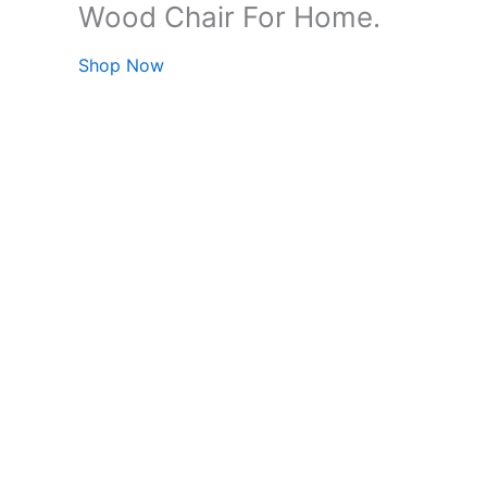
Wood Chair For Home.
Shop Now