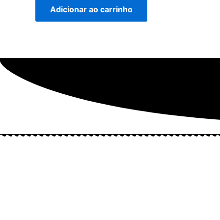
Adicionar ao carrinho