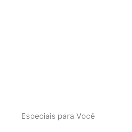
Especiais para Você