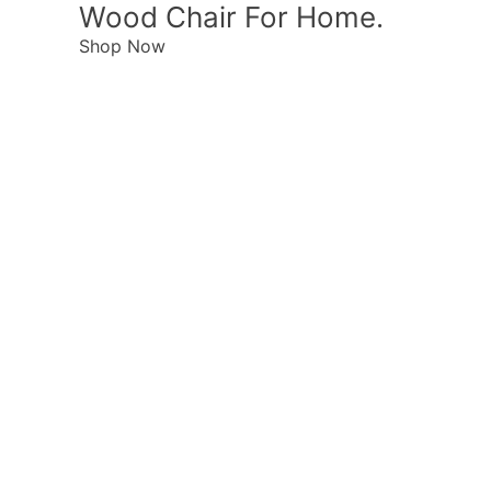
Wood Chair For Home.
Shop Now