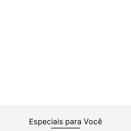
Especiais para Você