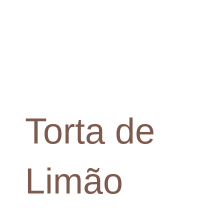
Torta de
Limão